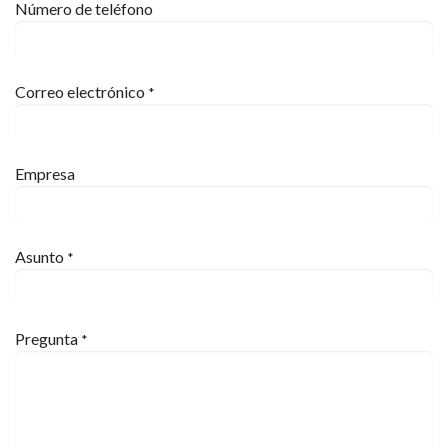
Número de teléfono
Correo electrónico
*
Empresa
Asunto
*
Pregunta
*