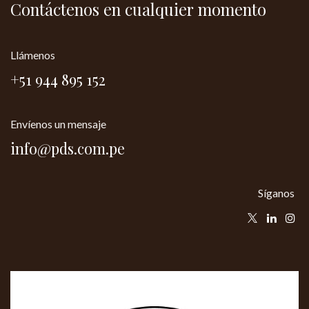
Contáctenos en cualquier momento
Llámenos
+51 944 895 152
Envíenos un mensaje
info@pds.com.pe
Síganos